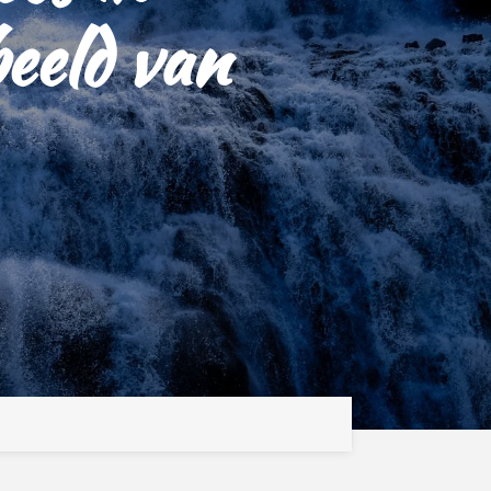
beeld van